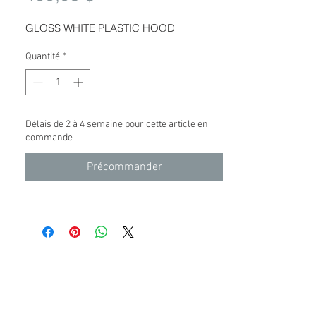
GLOSS WHITE PLASTIC HOOD
Quantité
*
Délais de 2 à 4 semaine pour cette article en
commande
Précommander