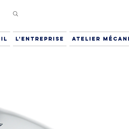
IL
L'ENTREPRISE
ATELIER MÉCAN